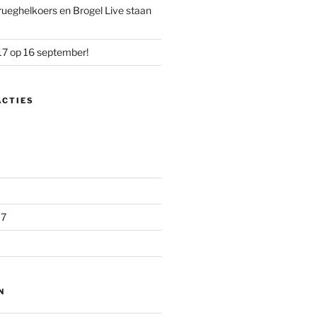
rueghelkoers en Brogel Live staan
17 op 16 september!
ACTIES
17
N