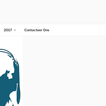
2017
Contacteer Ons