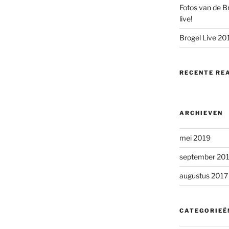
Fotos van de B
live!
Brogel Live 20
RECENTE RE
ARCHIEVEN
mei 2019
september 20
augustus 2017
CATEGORIEË