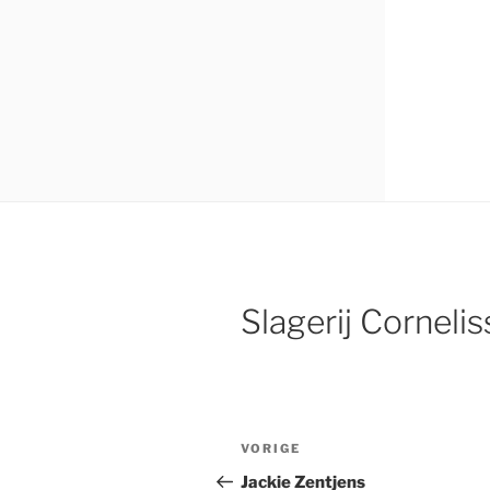
Slagerij Corneli
Berichtnavigatie
Vorig
VORIGE
bericht
Jackie Zentjens