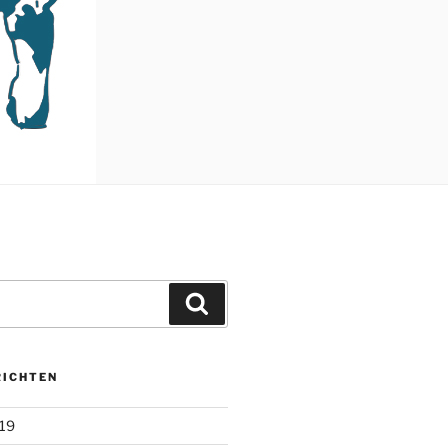
Zoeken
RICHTEN
019