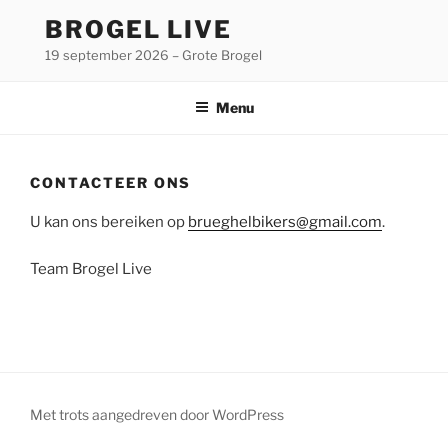
Spring
BROGEL LIVE
naar
19 september 2026 – Grote Brogel
de
inhoud
Menu
CONTACTEER ONS
U kan ons bereiken op
brueghelbikers@gmail.com
.
Team Brogel Live
Met trots aangedreven door WordPress