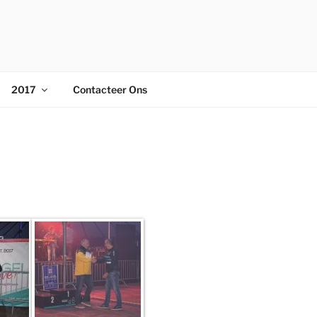
2017
Contacteer Ons