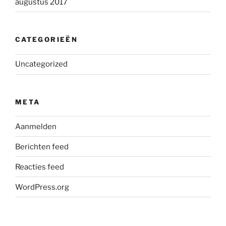
augustus 2017
CATEGORIEËN
Uncategorized
META
Aanmelden
Berichten feed
Reacties feed
WordPress.org