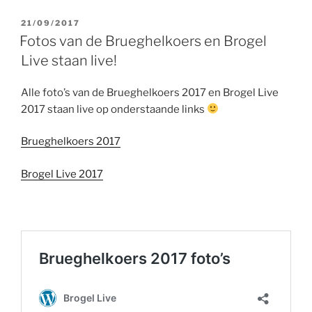
GEPLAATST
21/09/2017
OP
Fotos van de Brueghelkoers en Brogel
Live staan live!
Alle foto’s van de Brueghelkoers 2017 en Brogel Live
2017 staan live op onderstaande links
Brueghelkoers 2017
Brogel Live 2017