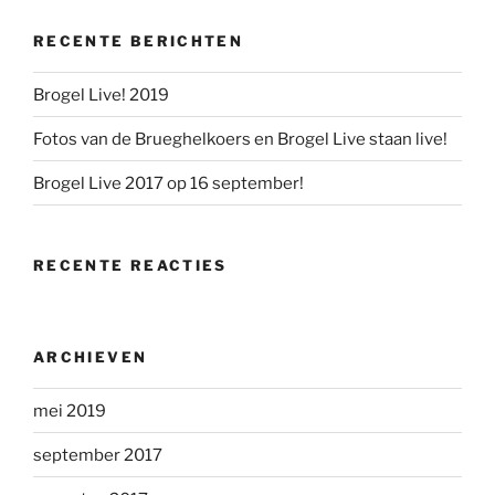
RECENTE BERICHTEN
Brogel Live! 2019
Fotos van de Brueghelkoers en Brogel Live staan live!
Brogel Live 2017 op 16 september!
RECENTE REACTIES
ARCHIEVEN
mei 2019
september 2017