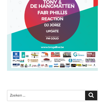
Zoeken
Zoeke
naar: