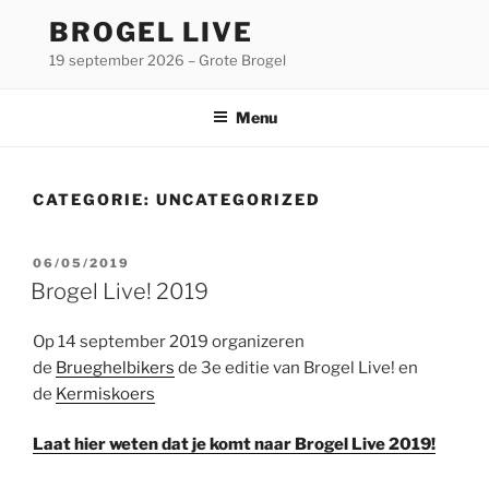
Spring
BROGEL LIVE
naar
19 september 2026 – Grote Brogel
de
inhoud
Menu
CATEGORIE:
UNCATEGORIZED
GEPLAATST
06/05/2019
OP
Brogel Live! 2019
Op 14 september 2019 organizeren
de
Brueghelbikers
de 3e editie van Brogel Live! en
de
Kermiskoers
Laat hier weten dat je komt naar Brogel Live 2019!