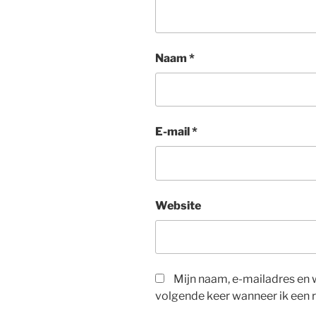
Naam
*
E-mail
*
Website
Mijn naam, e-mailadres en 
volgende keer wanneer ik een r