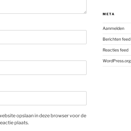
META
Aanmelden
Berichten feed
Reacties feed
WordPress.org
website opslaan in deze browser voor de
eactie plaats.