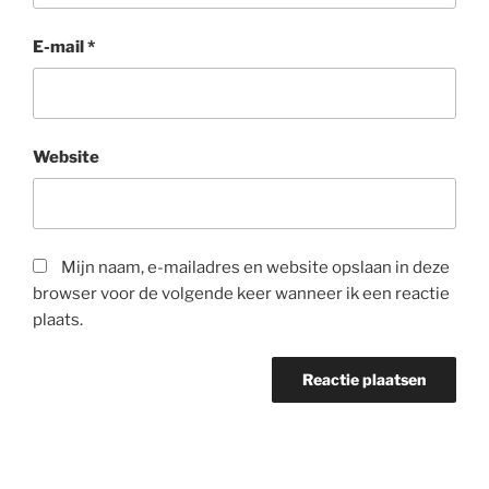
E-mail
*
Website
Mijn naam, e-mailadres en website opslaan in deze
browser voor de volgende keer wanneer ik een reactie
plaats.