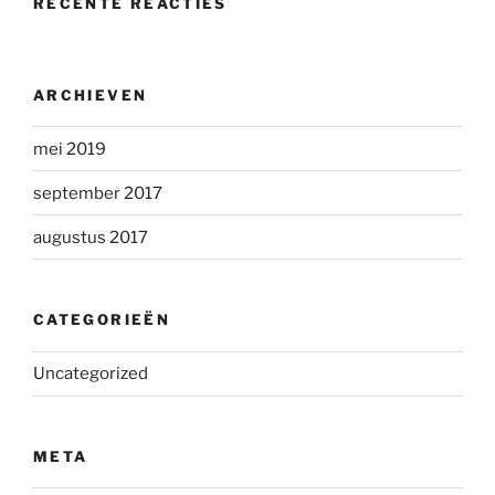
RECENTE REACTIES
ARCHIEVEN
mei 2019
september 2017
augustus 2017
CATEGORIEËN
Uncategorized
META