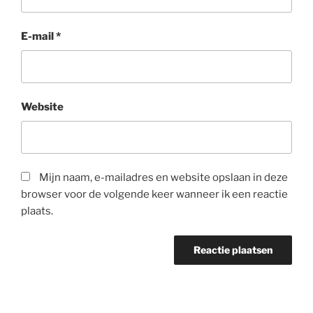
E-mail
*
Website
Mijn naam, e-mailadres en website opslaan in deze
browser voor de volgende keer wanneer ik een reactie
plaats.