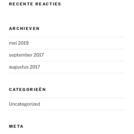
RECENTE REACTIES
ARCHIEVEN
mei 2019
september 2017
augustus 2017
CATEGORIEËN
Uncategorized
META