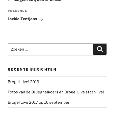
Volgend
VOLGENDE
bericht
Jackie Zentjens
Zoeken
Zoeke
naar:
RECENTE BERICHTEN
Brogel Live! 2019
Fotos van de Brueghelkoers en Brogel Live staan live!
Brogel Live 2017 op 16 september!