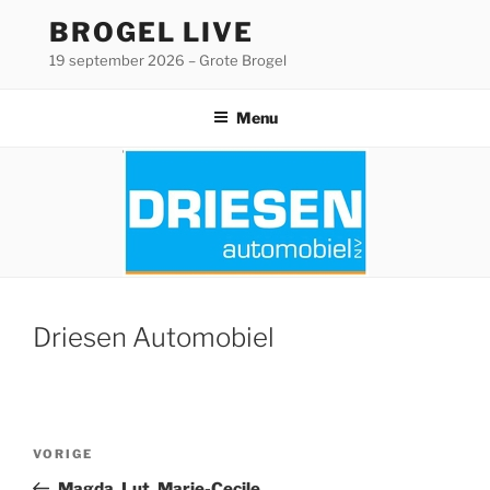
Spring
BROGEL LIVE
naar
19 september 2026 – Grote Brogel
de
inhoud
Menu
Driesen Automobiel
Berichtnavigatie
Vorig
VORIGE
bericht
Magda, Lut, Marie-Cecile