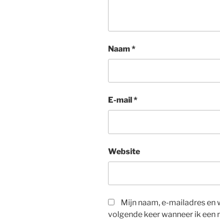
Naam
*
E-mail
*
Website
Mijn naam, e-mailadres en 
volgende keer wanneer ik een r