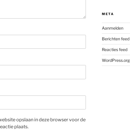
META
Aanmelden
Berichten feed
Reacties feed
WordPress.org
website opslaan in deze browser voor de
eactie plaats.