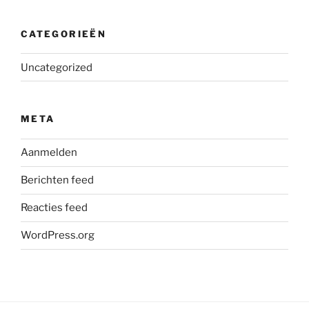
CATEGORIEËN
Uncategorized
META
Aanmelden
Berichten feed
Reacties feed
WordPress.org