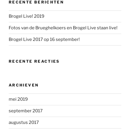
RECENTE BERICHTEN
Brogel Live! 2019
Fotos van de Brueghelkoers en Brogel Live staan live!
Brogel Live 2017 op 16 september!
RECENTE REACTIES
ARCHIEVEN
mei 2019
september 2017
augustus 2017