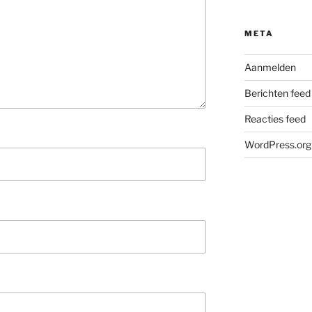
META
Aanmelden
Berichten feed
Reacties feed
WordPress.org