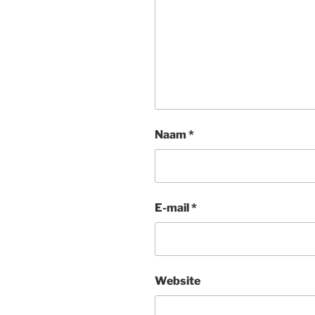
Naam
*
E-mail
*
Website