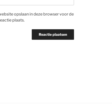
website opslaan in deze browser voor de
eactie plaats.