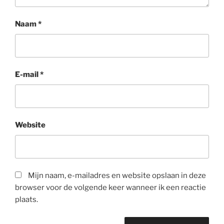
Naam
*
E-mail
*
Website
Mijn naam, e-mailadres en website opslaan in deze
browser voor de volgende keer wanneer ik een reactie
plaats.