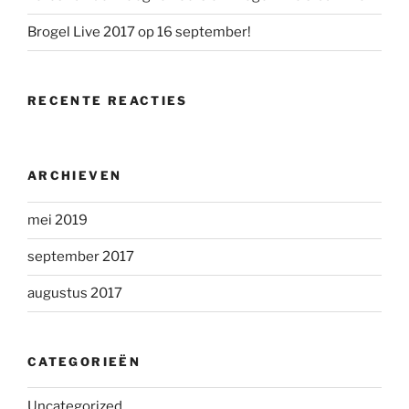
Brogel Live 2017 op 16 september!
RECENTE REACTIES
ARCHIEVEN
mei 2019
september 2017
augustus 2017
CATEGORIEËN
Uncategorized