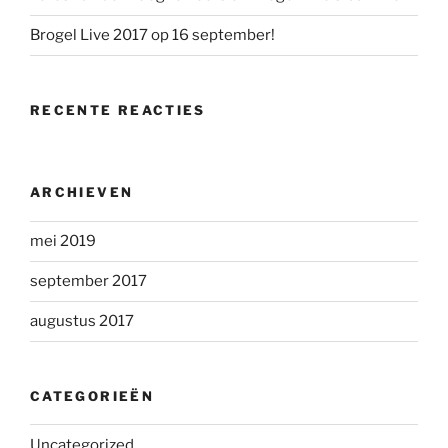
Brogel Live 2017 op 16 september!
RECENTE REACTIES
ARCHIEVEN
mei 2019
september 2017
augustus 2017
CATEGORIEËN
Uncategorized