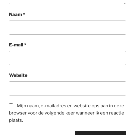
Naam
*
E-mail
*
Website
Mijn naam, e-mailadres en website opslaan in deze
browser voor de volgende keer wanneer ik een reactie
plaats.