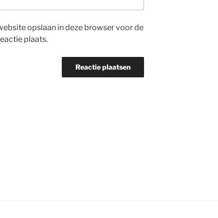
website opslaan in deze browser voor de
eactie plaats.