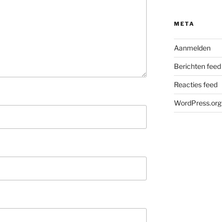
META
Aanmelden
Berichten feed
Reacties feed
WordPress.org