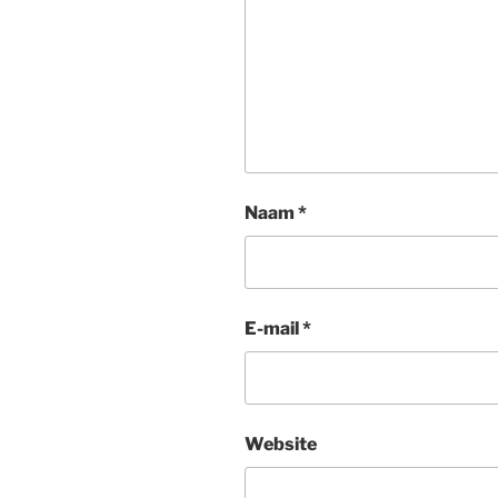
Naam
*
E-mail
*
Website