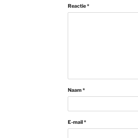
Reactie
*
Naam
*
E-mail
*