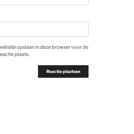
website opslaan in deze browser voor de
eactie plaats.