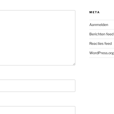
META
Aanmelden
Berichten feed
Reacties feed
WordPress.org