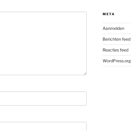
META
Aanmelden
Berichten feed
Reacties feed
WordPress.org