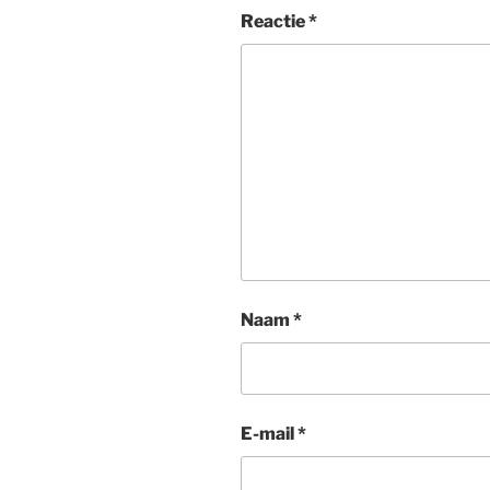
Reactie
*
Naam
*
E-mail
*