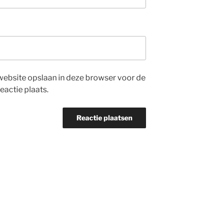
website opslaan in deze browser voor de
eactie plaats.