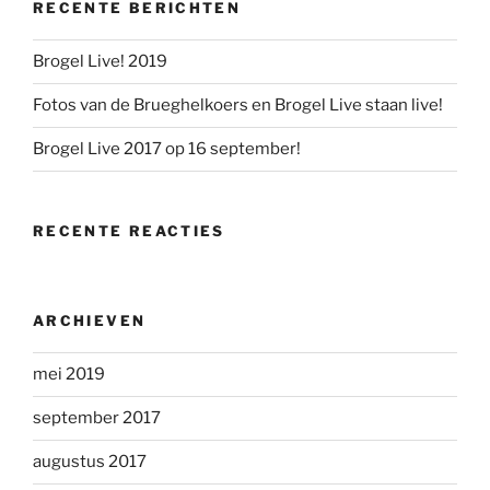
RECENTE BERICHTEN
Brogel Live! 2019
Fotos van de Brueghelkoers en Brogel Live staan live!
Brogel Live 2017 op 16 september!
RECENTE REACTIES
ARCHIEVEN
mei 2019
september 2017
augustus 2017