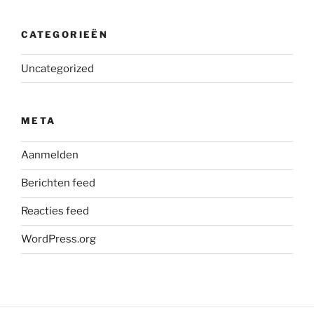
CATEGORIEËN
Uncategorized
META
Aanmelden
Berichten feed
Reacties feed
WordPress.org