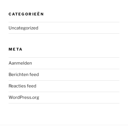
CATEGORIEËN
Uncategorized
META
Aanmelden
Berichten feed
Reacties feed
WordPress.org