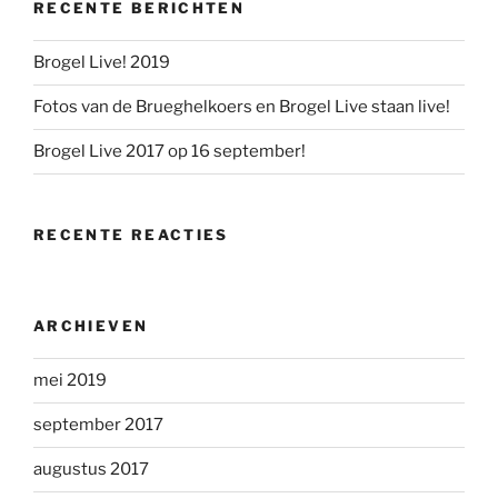
RECENTE BERICHTEN
Brogel Live! 2019
Fotos van de Brueghelkoers en Brogel Live staan live!
Brogel Live 2017 op 16 september!
RECENTE REACTIES
ARCHIEVEN
mei 2019
september 2017
augustus 2017