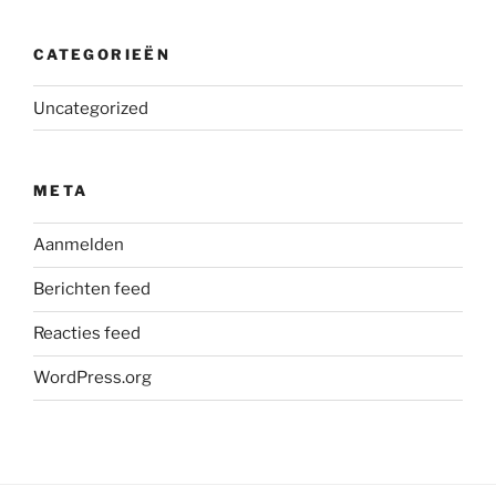
CATEGORIEËN
Uncategorized
META
Aanmelden
Berichten feed
Reacties feed
WordPress.org