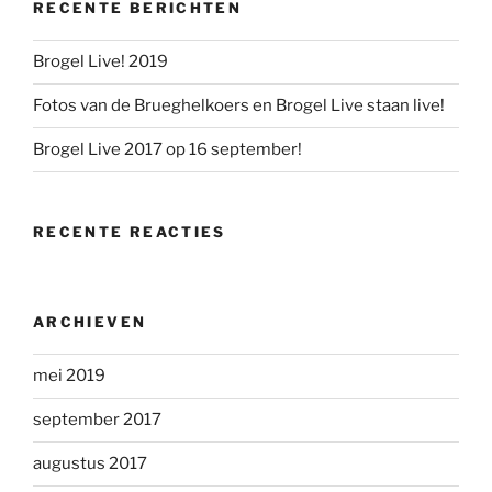
RECENTE BERICHTEN
Brogel Live! 2019
Fotos van de Brueghelkoers en Brogel Live staan live!
Brogel Live 2017 op 16 september!
RECENTE REACTIES
ARCHIEVEN
mei 2019
september 2017
augustus 2017