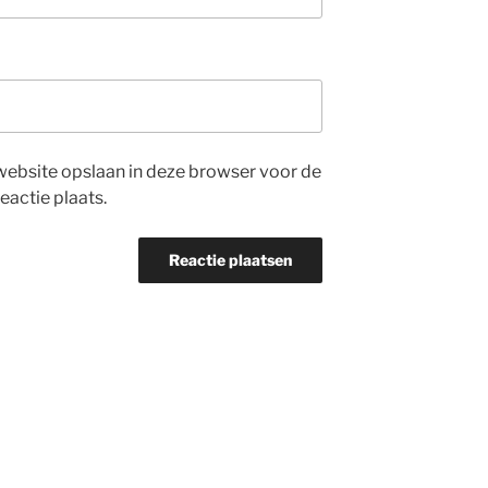
website opslaan in deze browser voor de
eactie plaats.