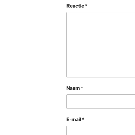
Reactie
*
Naam
*
E-mail
*