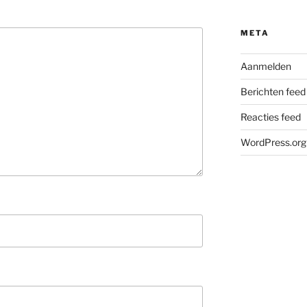
META
Aanmelden
Berichten feed
Reacties feed
WordPress.org