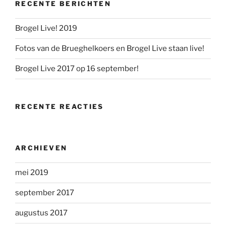
RECENTE BERICHTEN
Brogel Live! 2019
Fotos van de Brueghelkoers en Brogel Live staan live!
Brogel Live 2017 op 16 september!
RECENTE REACTIES
ARCHIEVEN
mei 2019
september 2017
augustus 2017