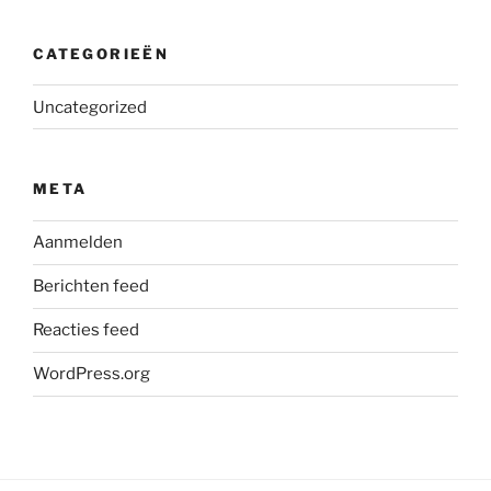
CATEGORIEËN
Uncategorized
META
Aanmelden
Berichten feed
Reacties feed
WordPress.org