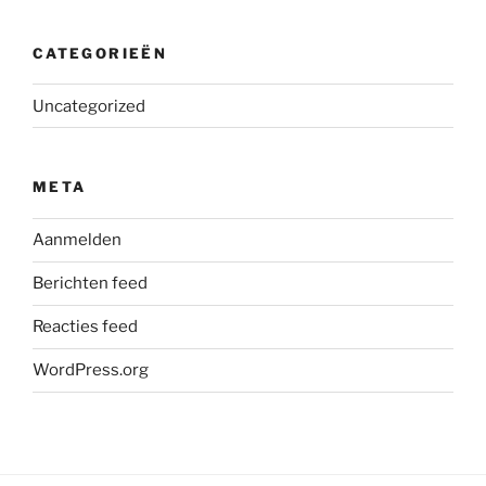
CATEGORIEËN
Uncategorized
META
Aanmelden
Berichten feed
Reacties feed
WordPress.org