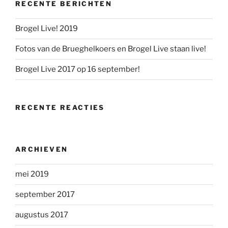
RECENTE BERICHTEN
Brogel Live! 2019
Fotos van de Brueghelkoers en Brogel Live staan live!
Brogel Live 2017 op 16 september!
RECENTE REACTIES
ARCHIEVEN
mei 2019
september 2017
augustus 2017