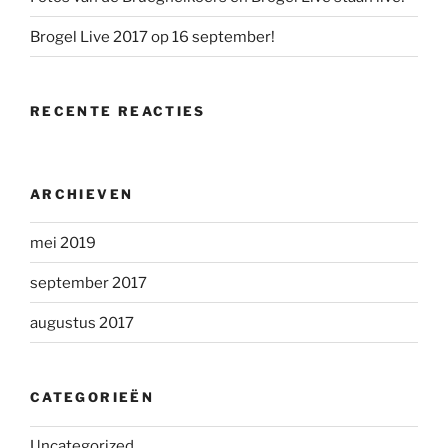
Brogel Live 2017 op 16 september!
RECENTE REACTIES
ARCHIEVEN
mei 2019
september 2017
augustus 2017
CATEGORIEËN
Uncategorized