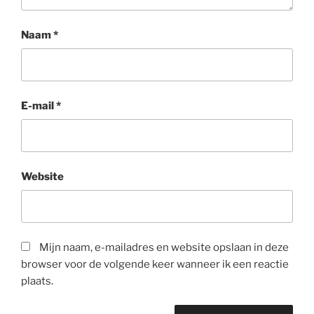
Naam
*
E-mail
*
Website
Mijn naam, e-mailadres en website opslaan in deze
browser voor de volgende keer wanneer ik een reactie
plaats.