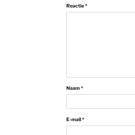
Reactie
*
Naam
*
E-mail
*