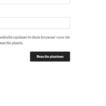
website opslaan in deze browser voor de
eactie plaats.