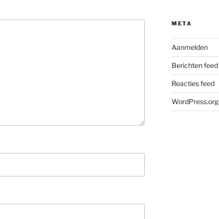
META
Aanmelden
Berichten feed
Reacties feed
WordPress.org