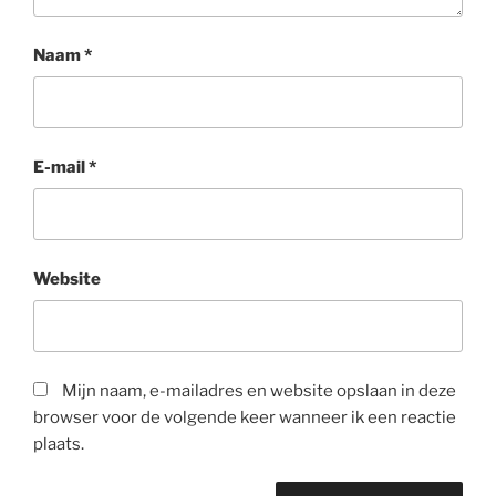
Naam
*
E-mail
*
Website
Mijn naam, e-mailadres en website opslaan in deze
browser voor de volgende keer wanneer ik een reactie
plaats.