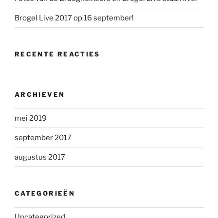
Brogel Live 2017 op 16 september!
RECENTE REACTIES
ARCHIEVEN
mei 2019
september 2017
augustus 2017
CATEGORIEËN
Uncategorized