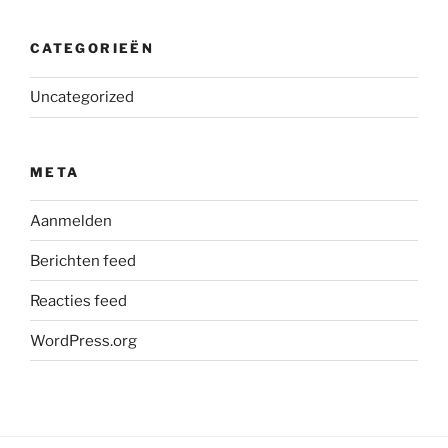
CATEGORIEËN
Uncategorized
META
Aanmelden
Berichten feed
Reacties feed
WordPress.org