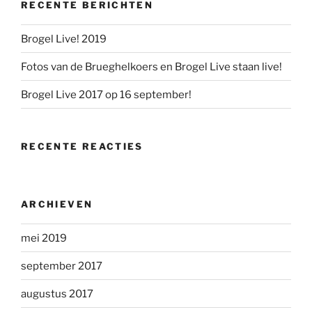
RECENTE BERICHTEN
Brogel Live! 2019
Fotos van de Brueghelkoers en Brogel Live staan live!
Brogel Live 2017 op 16 september!
RECENTE REACTIES
ARCHIEVEN
mei 2019
september 2017
augustus 2017