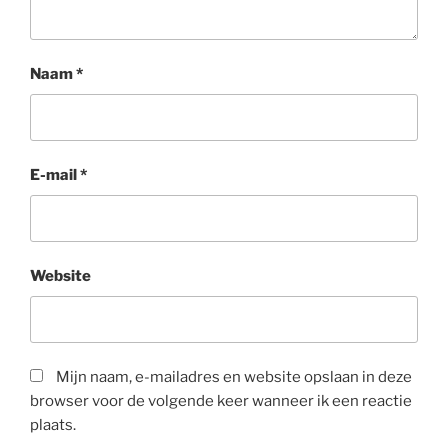
Naam
*
E-mail
*
Website
Mijn naam, e-mailadres en website opslaan in deze
browser voor de volgende keer wanneer ik een reactie
plaats.