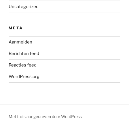
Uncategorized
META
Aanmelden
Berichten feed
Reacties feed
WordPress.org
Met trots aangedreven door WordPress