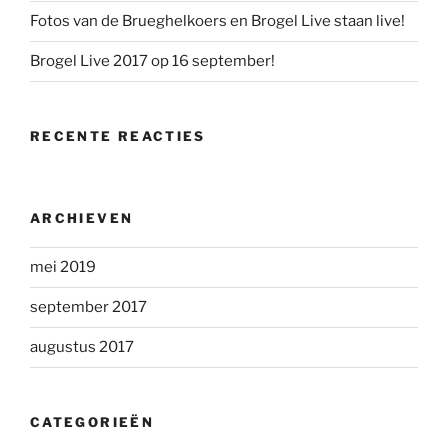
Fotos van de Brueghelkoers en Brogel Live staan live!
Brogel Live 2017 op 16 september!
RECENTE REACTIES
ARCHIEVEN
mei 2019
september 2017
augustus 2017
CATEGORIEËN