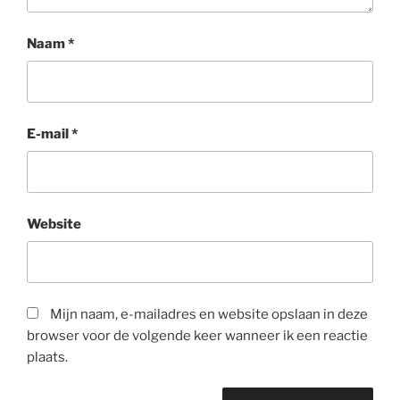
Naam
*
E-mail
*
Website
Mijn naam, e-mailadres en website opslaan in deze
browser voor de volgende keer wanneer ik een reactie
plaats.