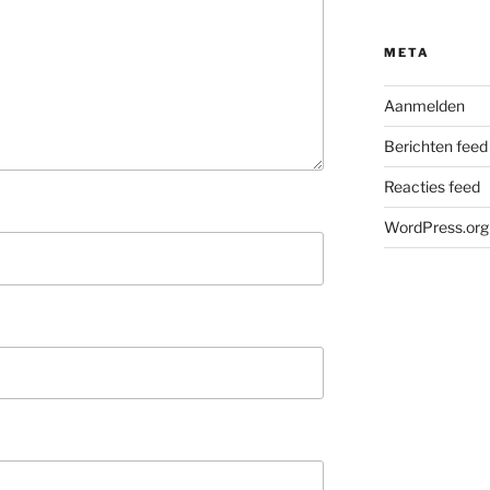
META
Aanmelden
Berichten feed
Reacties feed
WordPress.org