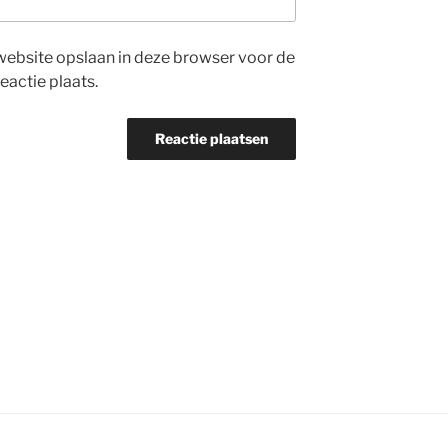
website opslaan in deze browser voor de
eactie plaats.