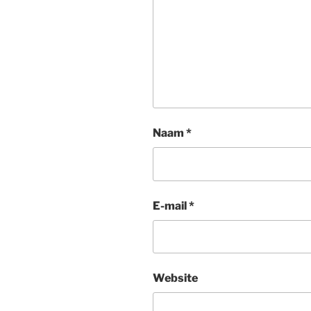
Naam
*
E-mail
*
Website