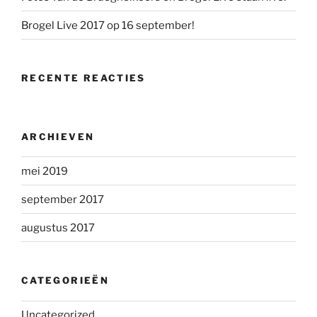
Brogel Live 2017 op 16 september!
RECENTE REACTIES
ARCHIEVEN
mei 2019
september 2017
augustus 2017
CATEGORIEËN
Uncategorized