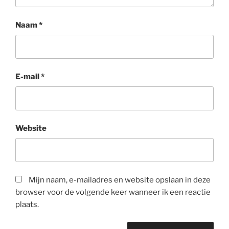
Naam
*
E-mail
*
Website
Mijn naam, e-mailadres en website opslaan in deze
browser voor de volgende keer wanneer ik een reactie
plaats.