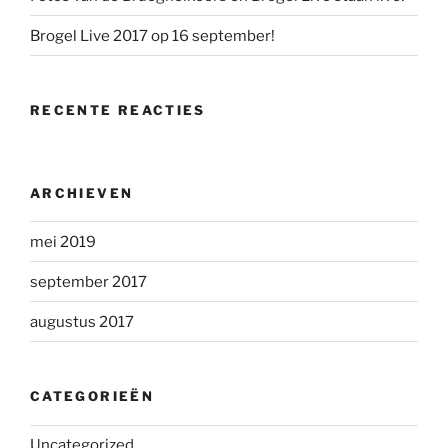
Brogel Live 2017 op 16 september!
RECENTE REACTIES
ARCHIEVEN
mei 2019
september 2017
augustus 2017
CATEGORIEËN
Uncategorized