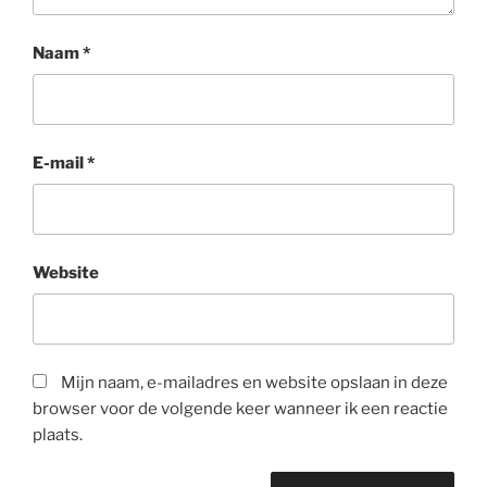
Naam
*
E-mail
*
Website
Mijn naam, e-mailadres en website opslaan in deze
browser voor de volgende keer wanneer ik een reactie
plaats.