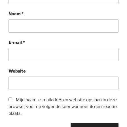
Naam
*
E-mail
*
Website
Mijn naam, e-mailadres en website opslaan in deze
browser voor de volgende keer wanneer ik een reactie
plaats.