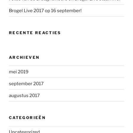
Brogel Live 2017 op 16 september!
RECENTE REACTIES
ARCHIEVEN
mei 2019
september 2017
augustus 2017
CATEGORIEËN
Uncategorized