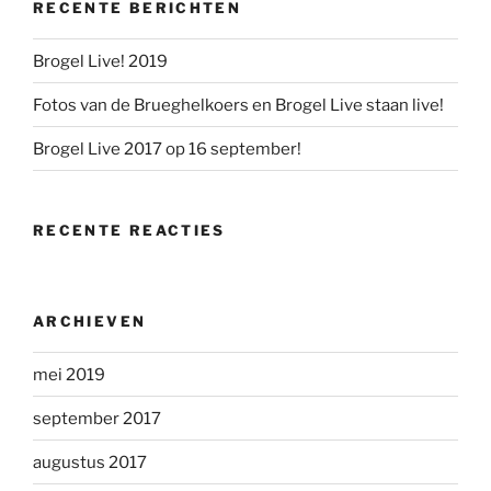
RECENTE BERICHTEN
Brogel Live! 2019
Fotos van de Brueghelkoers en Brogel Live staan live!
Brogel Live 2017 op 16 september!
RECENTE REACTIES
ARCHIEVEN
mei 2019
september 2017
augustus 2017