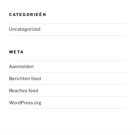
CATEGORIEËN
Uncategorized
META
Aanmelden
Berichten feed
Reacties feed
WordPress.org