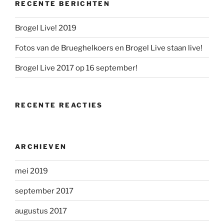
RECENTE BERICHTEN
Brogel Live! 2019
Fotos van de Brueghelkoers en Brogel Live staan live!
Brogel Live 2017 op 16 september!
RECENTE REACTIES
ARCHIEVEN
mei 2019
september 2017
augustus 2017