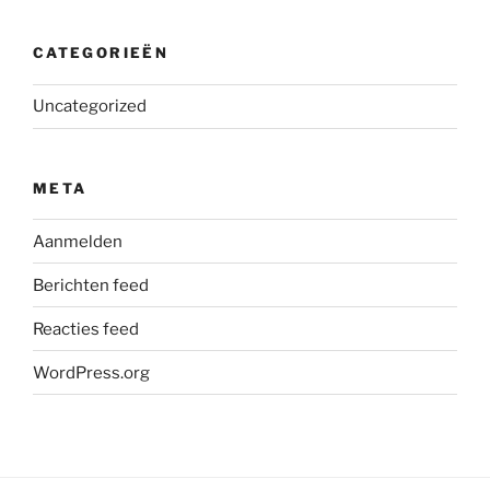
CATEGORIEËN
Uncategorized
META
Aanmelden
Berichten feed
Reacties feed
WordPress.org