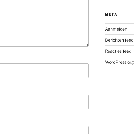
META
Aanmelden
Berichten feed
Reacties feed
WordPress.org