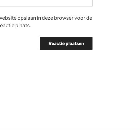
website opslaan in deze browser voor de
eactie plaats.