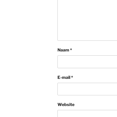
Naam
*
E-mail
*
Website