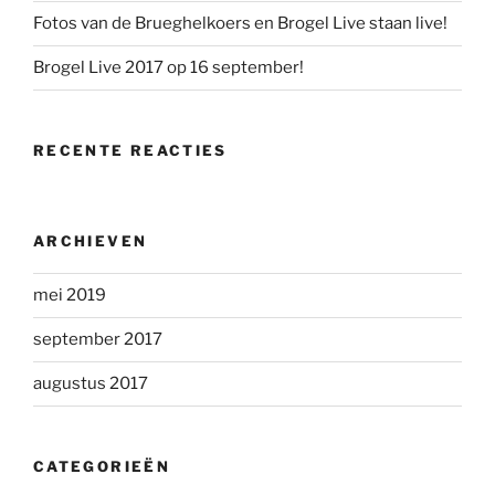
Fotos van de Brueghelkoers en Brogel Live staan live!
Brogel Live 2017 op 16 september!
RECENTE REACTIES
ARCHIEVEN
mei 2019
september 2017
augustus 2017
CATEGORIEËN