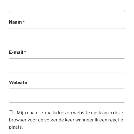
Naam
*
E-mail
*
Website
Mijn naam, e-mailadres en website opslaan in deze
browser voor de volgende keer wanneer ik een reactie
plaats.