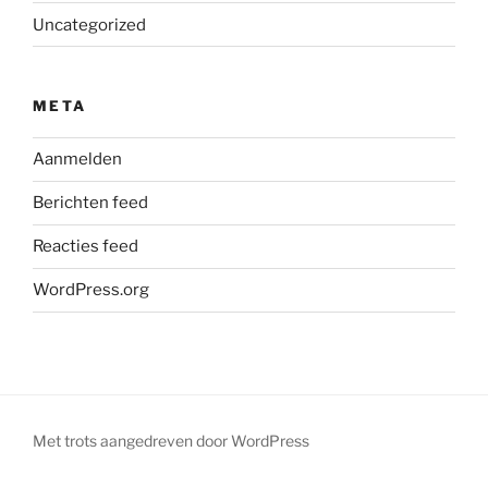
Uncategorized
META
Aanmelden
Berichten feed
Reacties feed
WordPress.org
Met trots aangedreven door WordPress