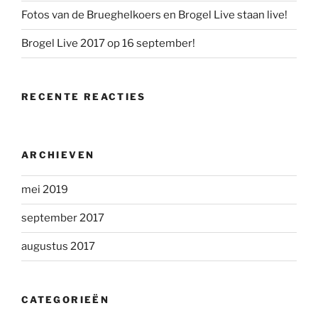
Fotos van de Brueghelkoers en Brogel Live staan live!
Brogel Live 2017 op 16 september!
RECENTE REACTIES
ARCHIEVEN
mei 2019
september 2017
augustus 2017
CATEGORIEËN