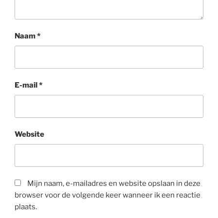
Naam
*
E-mail
*
Website
Mijn naam, e-mailadres en website opslaan in deze
browser voor de volgende keer wanneer ik een reactie
plaats.