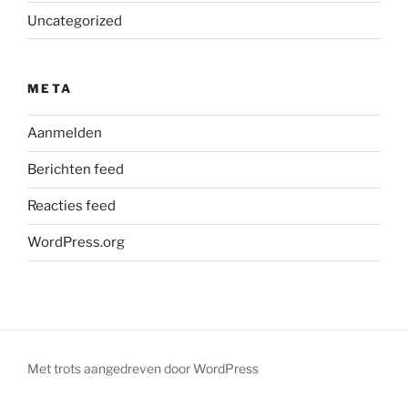
Uncategorized
META
Aanmelden
Berichten feed
Reacties feed
WordPress.org
Met trots aangedreven door WordPress