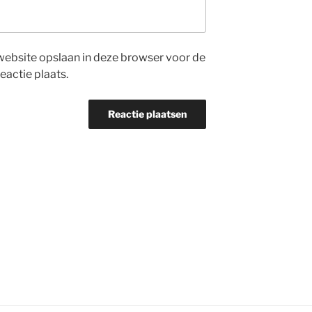
website opslaan in deze browser voor de
eactie plaats.