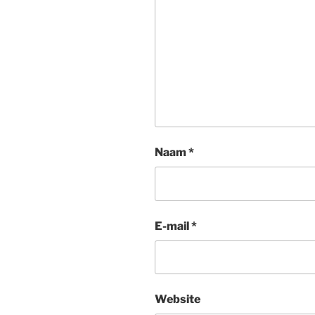
Naam
*
E-mail
*
Website