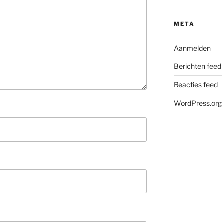
META
Aanmelden
Berichten feed
Reacties feed
WordPress.org