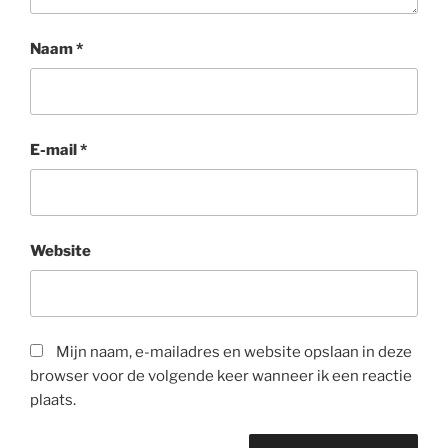
Naam
*
E-mail
*
Website
Mijn naam, e-mailadres en website opslaan in deze
browser voor de volgende keer wanneer ik een reactie
plaats.