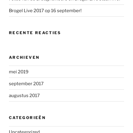
Brogel Live 2017 op 16 september!
RECENTE REACTIES
ARCHIEVEN
mei 2019
september 2017
augustus 2017
CATEGORIEËN
Uncategorized