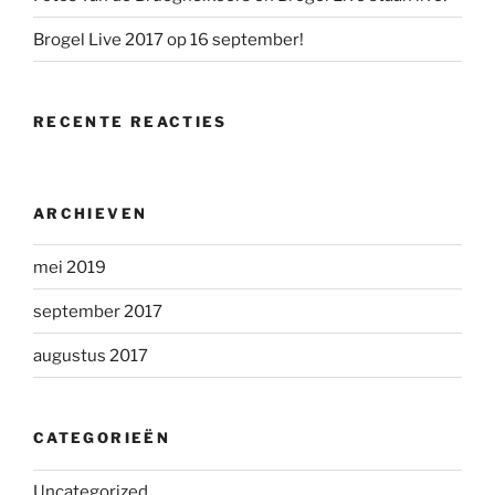
Brogel Live 2017 op 16 september!
RECENTE REACTIES
ARCHIEVEN
mei 2019
september 2017
augustus 2017
CATEGORIEËN
Uncategorized