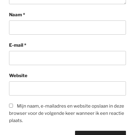
Naam
*
E-mail
*
Website
Mijn naam, e-mailadres en website opslaan in deze
browser voor de volgende keer wanneer ik een reactie
plaats.