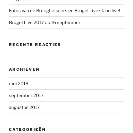
Fotos van de Brueghelkoers en Brogel Live staan live!
Brogel Live 2017 op 16 september!
RECENTE REACTIES
ARCHIEVEN
mei 2019
september 2017
augustus 2017
CATEGORIEËN