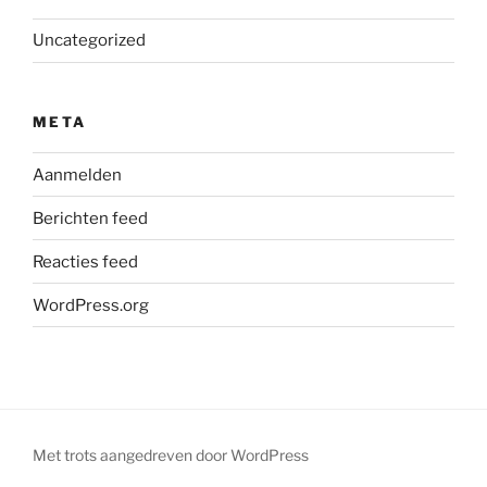
Uncategorized
META
Aanmelden
Berichten feed
Reacties feed
WordPress.org
Met trots aangedreven door WordPress