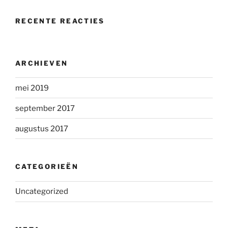
RECENTE REACTIES
ARCHIEVEN
mei 2019
september 2017
augustus 2017
CATEGORIEËN
Uncategorized