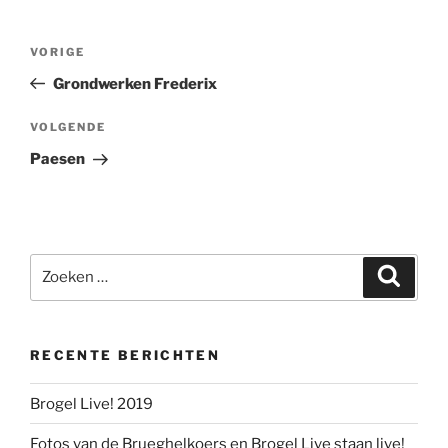
Berichtnavigatie
Vorig
VORIGE
bericht
Grondwerken Frederix
Volgend
VOLGENDE
bericht
Paesen
Zoeken
Zoeke
naar:
RECENTE BERICHTEN
Brogel Live! 2019
Fotos van de Brueghelkoers en Brogel Live staan live!