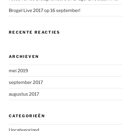
Brogel Live 2017 op 16 september!
RECENTE REACTIES
ARCHIEVEN
mei 2019
september 2017
augustus 2017
CATEGORIEËN
Uncategorized