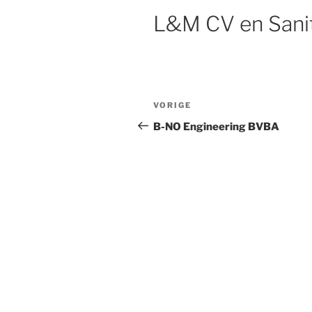
L&M CV en Sanit
Berichtnavigatie
Vorig
VORIGE
bericht
B-NO Engineering BVBA