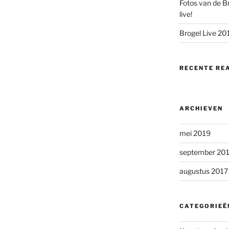
Fotos van de B
live!
Brogel Live 20
RECENTE RE
ARCHIEVEN
mei 2019
september 20
augustus 2017
CATEGORIEË