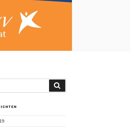
Zoeken
RICHTEN
019