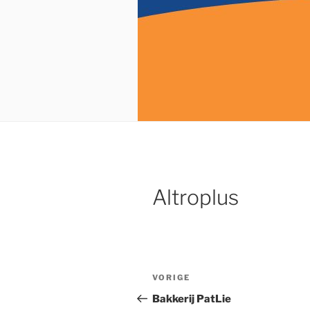
Altroplus
Berichtnavigatie
Vorig
VORIGE
bericht
Bakkerij PatLie