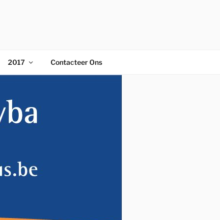
2017
Contacteer Ons