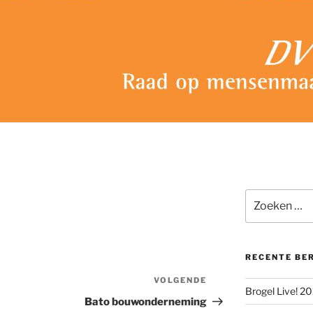
Zoeken
naar:
RECENTE BE
VOLGENDE
Volgend
Brogel Live! 2
bericht
Bato bouwonderneming