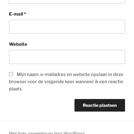
E-mail
*
Website
Mijn naam, e-mailadres en website opslaan in deze
browser voor de volgende keer wanneer ik een reactie
plaats.
Met trots aangedreven door WordPress