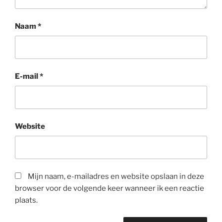
Naam
*
E-mail
*
Website
Mijn naam, e-mailadres en website opslaan in deze
browser voor de volgende keer wanneer ik een reactie
plaats.